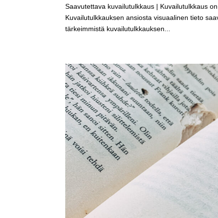
Saavutettava kuvailutulkkaus | Kuvailutulkkaus 
Kuvailutulkkauksen ansiosta visuaalinen tieto saa
tärkeimmistä kuvailutulkkauksen...