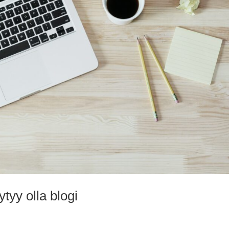
ytyy olla blogi