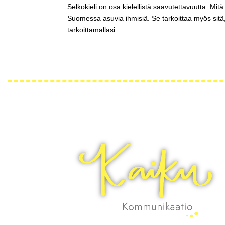
Selkokieli on osa kielellistä saavutettavuutta. Mitä 
Suomessa asuvia ihmisiä. Se tarkoittaa myös sitä, 
tarkoittamallasi...