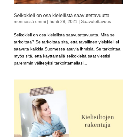
Selkokieli on osa kielellistä saavutettavuutta
mennessä
emmi
|
huhti 29, 2021
|
Saavutettavuus
Selkokieli on osa kielellistä saavutettavuutta. Mitä se
tarkoittaa? Se tarkoittaa sitä, että tavallinen yleiskieli ei
saavuta kaikkia Suomessa asuvia ihmisiä. Se tarkoittaa
myös sitä, että käyttämällä selkokieltä saat viestisi
paremmin välitetyksi tarkoittamallasi...